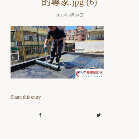
的專家.jpg (6)
2025年9月24日
Share this entry