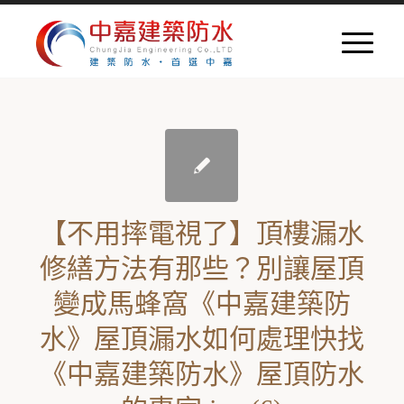
【不用摔電視了】頂樓漏水
修繕方法有那些？別讓屋頂
變成馬蜂窩《中嘉建築防
水》屋頂漏水如何處理快找
《中嘉建築防水》屋頂防水