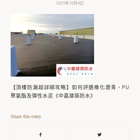
2025年10月4日
【頂樓防漏超詳細攻略】如何評選橡化瀝青、PU
聚氨酯及彈性水泥《中嘉建築防水》
Share this entry