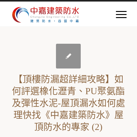
【頂樓防漏超詳細攻略】如
何評選橡化瀝青、PU聚氨酯
及彈性水泥-屋頂漏水如何處
理快找《中嘉建築防水》屋
頂防水的專家 (2)