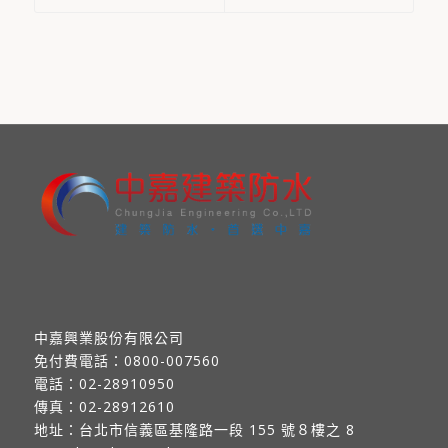
中嘉興業股份有限公司
免付費電話：
0800-007560
電話：
02-28910950
傳真：
02-28912610
地址：
台北市信義區基隆路一段 155 號８樓之 8