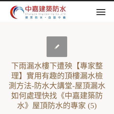
下雨漏水樓下遭殃【專家整
理】實用有趣的頂樓漏水檢
測方法-防水大講堂-屋頂漏水
如何處理快找《中嘉建築防
水》屋頂防水的專家 (5)