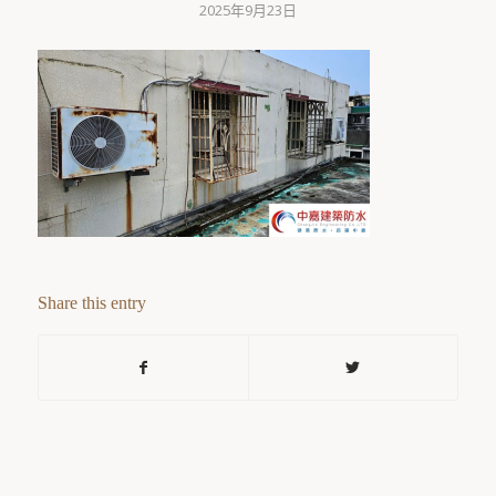
2025年9月23日
Share this entry