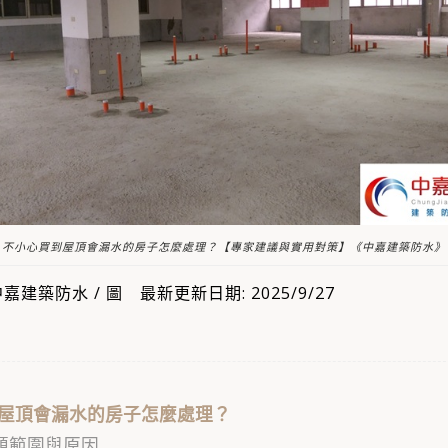
不小心買到屋頂會漏水的房子怎麼處理？【專家建議與實用對策】《中嘉建築防水》
建築防水 / 圖 最新更新日期: 2025/9/27
屋頂會漏水的房子怎麼處理？
題範圍與原因