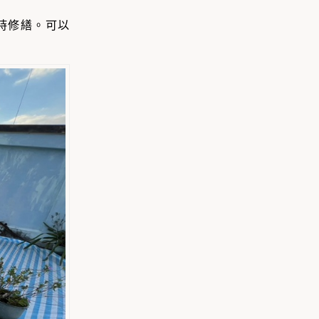
時修繕。可以