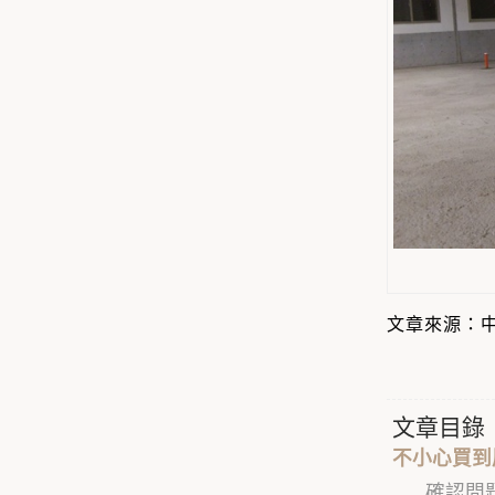
文章來源：中嘉
文章目錄
不小心買到
確認問