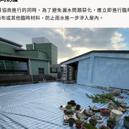
與協商進行的同時，為了避免漏水問題惡化，應立即進行臨
雨布或其他臨時材料，防止雨水進一步滲入屋內。