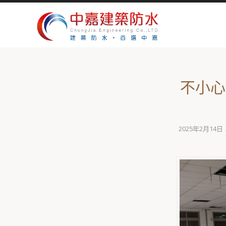
不小心
2025年2月14日