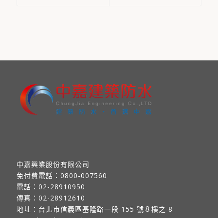
中嘉興業股份有限公司
免付費電話：
0800-007560
電話：
02-28910950
傳真：
02-28912610
地址：
台北市信義區基隆路一段 155 號８樓之 8