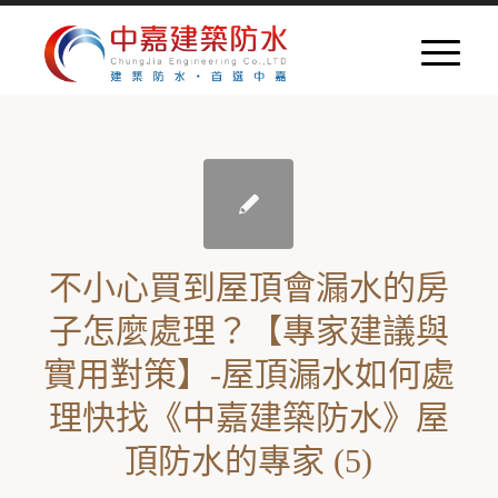
不小心買到屋頂會漏水的房
子怎麼處理？【專家建議與
實用對策】-屋頂漏水如何處
理快找《中嘉建築防水》屋
頂防水的專家 (5)