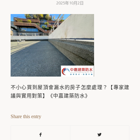
2025年10月2日
不小心買到屋頂會漏水的房子怎麼處理？【專家建
議與實用對策】《中嘉建築防水》
Share this entry