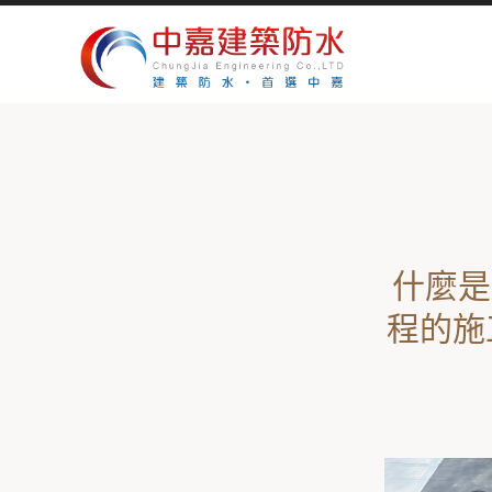
什麼是
程的施