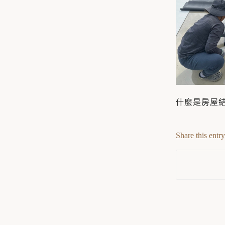
什麼是房屋
Share this entry