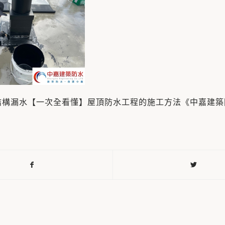
結構漏水【一次全看懂】屋頂防水工程的施工方法《中嘉建築