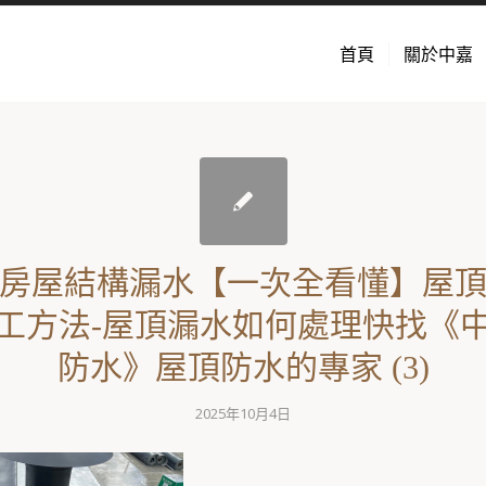
首頁
關於中嘉
房屋結構漏水【一次全看懂】屋
工方法-屋頂漏水如何處理快找《
防水》屋頂防水的專家 (3)
2025年10月4日