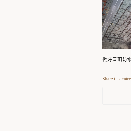
做好屋頂防
Share this entry