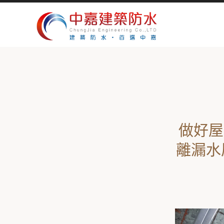
做好屋
離漏水