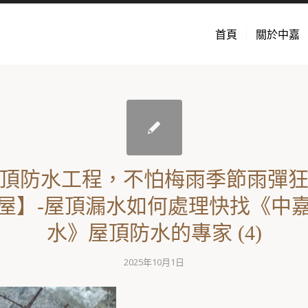
首頁
關於中嘉
頂防水工程，不怕梅雨季節雨彈
屋】-屋頂漏水如何處理快找《中
水》屋頂防水的專家 (4)
2025年10月1日