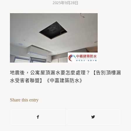
2025年9月28日
地震後，公寓屋頂漏水要怎麼處理？【告別頂樓漏
水受害者聯盟】《中嘉建築防水》
Share this entry