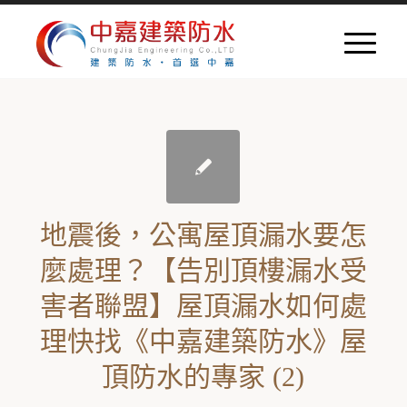
地震後，公寓屋頂漏水要怎
麼處理？【告別頂樓漏水受
害者聯盟】屋頂漏水如何處
理快找《中嘉建築防水》屋
頂防水的專家 (2)