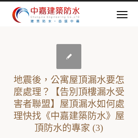
地震後，公寓屋頂漏水要怎
麼處理？【告別頂樓漏水受
害者聯盟】屋頂漏水如何處
理快找《中嘉建築防水》屋
頂防水的專家 (3)