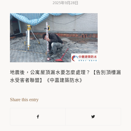
2025年9月28日
地震後，公寓屋頂漏水要怎麼處理？【告別頂樓漏
水受害者聯盟】《中嘉建築防水》
Share this entry