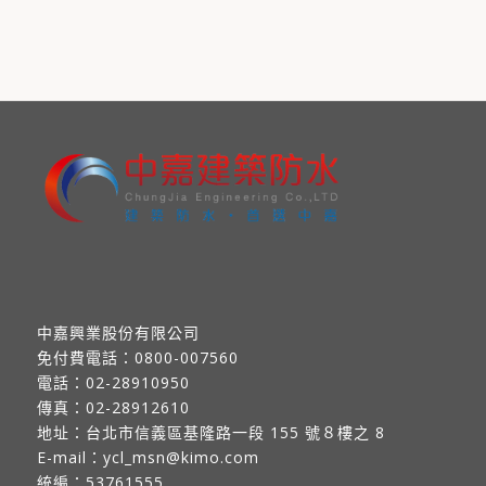
中嘉興業股份有限公司
免付費電話：
0800-007560
電話：
02-28910950
傳真：
02-28912610
地址：
台北市信義區基隆路一段 155 號８樓之 8
E-mail：
ycl_msn@kimo.com
統編：53761555