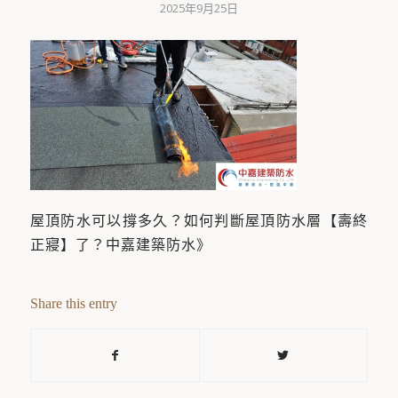
2025年9月25日
屋頂防水可以撐多久？如何判斷屋頂防水層【壽終
正寢】了？中嘉建築防水》
Share this entry