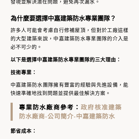
發現並解決潛在問題，避免再次漏水。
為什麼要選擇中嘉建築防水專業團隊？
許多人可能會考慮自行修補屋頂，但對於工廠這樣
的大型建築來說，中嘉建築防水專業團隊的介入是
必不可少的。
以下是選擇中嘉建築防水專業團隊的三大理由：
技術專業：
中嘉建築防水團隊擁有豐富的經驗與先進設備，能
快速準確地找到問題並提供最佳解決方案。
專業防水廠商參考：
政府核准建築
防水廠商-公司簡介-中嘉建築防水
節省成本：