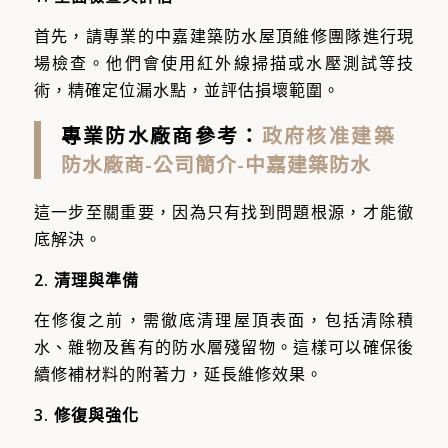
首先，請專業的中嘉建築防水屋頂維修團隊進行現
場檢查。他們會使用紅外線掃描或水壓測試等技
術，精確定位漏水點，並評估損壞範圍。
專業防水廠商參考：
政府核准建築
防水廠商-公司簡介-中嘉建築防水
這一步至關重要，因為只有找到問題根源，才能徹
底解決。
2. 清理與準備
在修復之前，需徹底清理屋頂表面，包括清除積
水、雜物及舊有的防水層殘留物。這樣可以確保後
續修補材料的附著力，延長維修效果。
3. 修復與強化