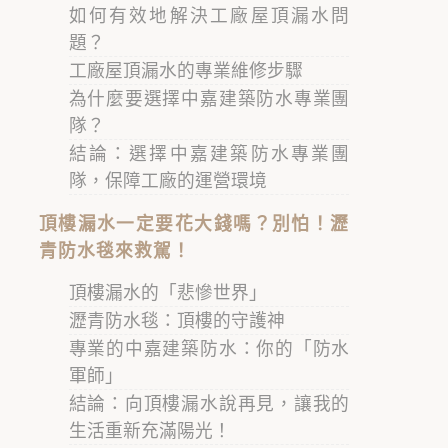
如何有效地解決工廠屋頂漏水問
題？
工廠屋頂漏水的專業維修步驟
為什麼要選擇中嘉建築防水專業團
隊？
結論：選擇中嘉建築防水專業團
隊，保障工廠的運營環境
頂樓漏水一定要花大錢嗎？別怕！瀝
青防水毯來救駕！
頂樓漏水的「悲慘世界」
瀝青防水毯：頂樓的守護神
專業的中嘉建築防水：你的「防水
軍師」
結論：向頂樓漏水說再見，讓我的
生活重新充滿陽光！