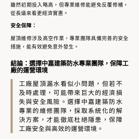
雖然初期投入略高，但專業維修能避免反覆修補，
從長遠來看更經濟實惠。
安全保障：
屋頂維修涉及高空作業，專業團隊具備完善的安全
措施，能有效避免意外發生。
結論：選擇中嘉建築防水專業團隊，保障工
廠的運營環境
工廠屋頂漏水看似小問題，但若不
及時處理，可能帶來巨大的經濟損
失與安全風險。選擇中嘉建築防水
專業的維修團隊，採取系統化的解
決方案，才能徹底杜絕隱患，保障
工廠安全與高效的運營環境。