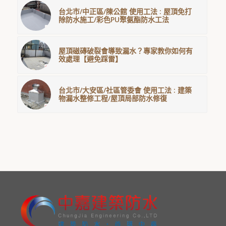
台北市/中正區/陳公館 使用工法 : 屋頂免打
除防水施工/彩色PU聚氨酯防水工法
屋頂磁磚破裂會導致漏水？專家教你如何有
效處理【避免踩雷】
台北市/大安區/社區管委會 使用工法 : 建築
物漏水整修工程/屋頂局部防水修復