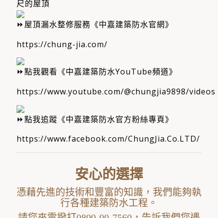
尺的屋頂
屋頂漏水整修服務《中嘉建築防水官網》
https://chung-jia.com/
點我觀看《中嘉建築防水YouTube頻道》
https://www.youtube.com/@chungjia9898/videos
點我追蹤《中嘉建築防水官方粉絲專頁》
https://www.facebook.com/ChungJia.Co.LTD/
安心的選擇
憑藉先進的技術和豐富的知識，我們能夠執
行各種建築防水工程。
請您來電撥打0800-00-7560，告訴我們您遇