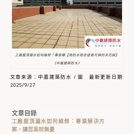
工廠屋頂漏水如何維修？專家曝【用防水雨衣拯救可憐的天花板】
《中嘉建築防水》
文章來源：中嘉建築防水 / 圖 最新更新日期:
2025/9/27
文章目錄
工廠屋頂漏水如何維修：專業解決方
案，讓您高枕無憂