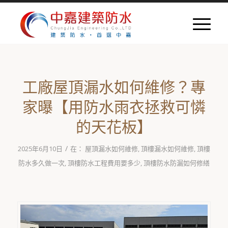
工廠屋頂漏水如何維修？專
家曝【用防水雨衣拯救可憐
的天花板】
/
2025年6月10日
在：
屋頂漏水如何維修
,
頂樓漏水如何維修
,
頂樓
防水多久做一次
,
頂樓防水工程費用要多少
,
頂樓防水防漏如何修繕