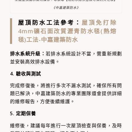
《中嘉建築防水》
屋頂防水工法參考：
屋頂免打除
4mm礦石面改質瀝青防水毯(熱熔
毯)工法-中嘉建築防水
排水系統升級：
若排水系統設計不當，需重新規劃
並安裝高效排水設備。
4. 驗收與測試
完成修復後，將進行多次不漏水測試，確保所有問
題已解決，中嘉建築防水的專業團隊還會提供詳細
的維修報告，方便後續維護。
5. 定期保養
維修後，建議每年進行一次屋頂檢查與保養，及時