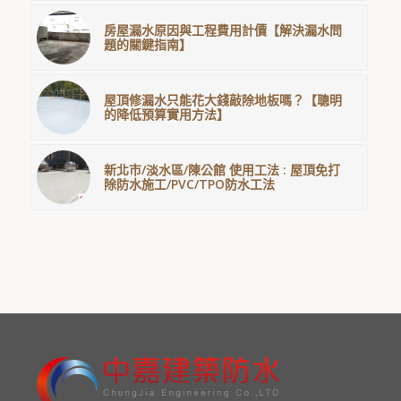
房屋漏水原因與工程費用計價【解決漏水問
題的關鍵指南】
屋頂修漏水只能花大錢敲除地板嗎？【聰明
的降低預算實用方法】
新北市/淡水區/陳公館 使用工法 : 屋頂免打
除防水施工/PVC/TPO防水工法