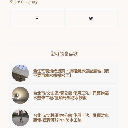
Share this entry
您可能會喜歡
舊住宅裝潢改造前，頂樓漏水怎麼處理【我
不要再拿水桶接水了】
台北市/文山區/黃公館 使用工法 : 建築物漏
水整修工程/屋頂局部防水修復
台北市/北投區/林公館 使用工法 : 屋頂防水
翻修/瀝青薄片PES防水工法