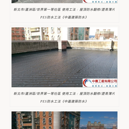
新北市/蘆洲區/世界第一等社區 使用工法 : 屋頂防水翻修/瀝青薄片
PES防水工法《中嘉建築防水》
新北市/蘆洲區/世界第一等社區 使用工法 : 屋頂防水翻修/瀝青薄片
PES防水工法《中嘉建築防水》