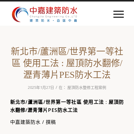
新北市/蘆洲區/世界第一等社
區 使用工法 : 屋頂防水翻修/
瀝青薄片PES防水工法
/
2025年1月27日
在：
屋頂防水整修工程案例
新北市/蘆洲區/世界第一等社區 使用工法 : 屋頂防
水翻修/瀝青薄片PES防水工法
中嘉建築防水 / 撰稿