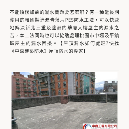
不能頂樓加蓋的漏水問題要怎麼辦？有一種能長期
使用的韓國製造瀝青薄片PES防水工法，可以快速
地解決新北三重及蘆洲的華廈大樓屋主的漏水之
苦，本工法同時也可以協助處理桃園市中壢及平鎮
區屋主的漏水困擾。【屋頂漏水如何處理?快找
《中嘉建築防水》屋頂防水的專家】