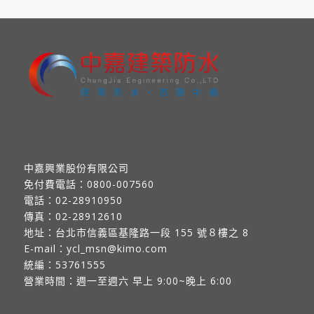
中嘉興業股份有限公司
免付費電話：
0800-007560
電話：
02-28910950
傳真：
02-28912610
地址：
台北市信義區基隆路一段 155 號８樓之 8
E-mail：
ycl_msn@kimo.com
統編：53761555
營業時間：週一至週六 早上 9:00~晚上 6:00