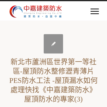
新北市蘆洲區世界第一等社
區-屋頂防水整修瀝青薄片
PES防水工法 -屋頂漏水如何
處理快找《中嘉建築防水》
屋頂防水的專家(3)