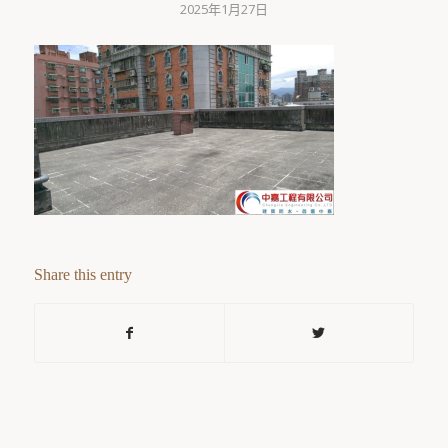
2025年1月27日
Share this entry