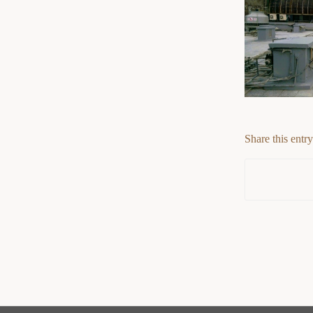
Share this entry