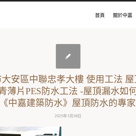
首頁
關於中嘉
大安區中聯忠孝大樓 使用工法 屋
青薄片PES防水工法 -屋頂漏水如
《中嘉建築防水》屋頂防水的專家(
2025年1月28日