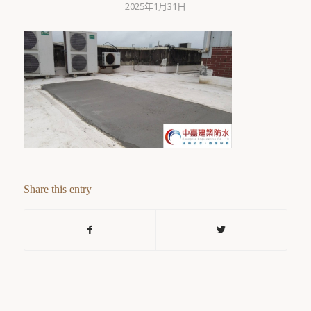
2025年1月31日
Share this entry