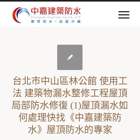
台北市中山區林公館 使用工
法 建築物漏水整修工程屋頂
局部防水修復 (1)屋頂漏水如
何處理快找《中嘉建築防
水》屋頂防水的專家