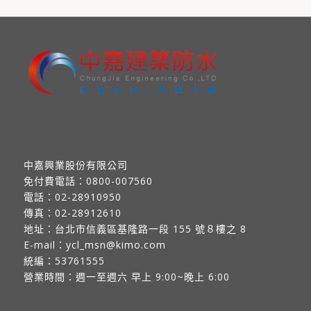
中嘉興業股份有限公司
免付費電話：
0800-007560
電話：
02-28910950
傳真：
02-28912610
地址：
台北市信義區基隆路一段 155 號８樓之 8
E-mail：
ycl_msn@kimo.com
統編：53761555
營業時間：週一至週六 早上 9:00~晚上 6:00