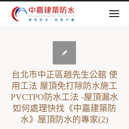
台北市中正區趙先生公館 使
用工法 屋頂免打除防水施工
PVCTPO防水工法 -屋頂漏水
如何處理快找《中嘉建築防
水》屋頂防水的專家(2)