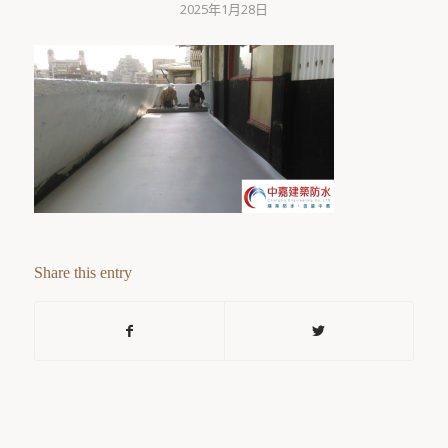
2025年1月28日
Share this entry