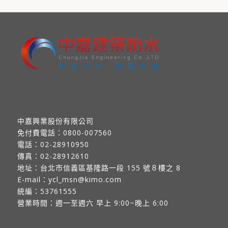
中嘉興業股份有限公司
免付費電話：
0800-007560
電話：
02-28910950
傳真：
02-28912610
地址：
台北市信義區基隆路一段 155 號８樓之 8
E-mail：
ycl_msn@kimo.com
統編：53761555
營業時間：週一至週六 早上 9:00~晚上 6:00