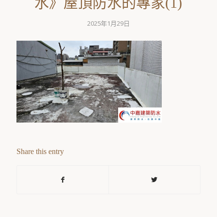
水》屋頂防水的專家(1)
2025年1月29日
Share this entry