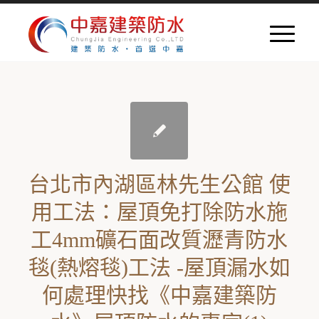
台北市內湖區林先生公館 使
用工法：屋頂免打除防水施
工4mm礦石面改質瀝青防水
毯(熱熔毯)工法 -屋頂漏水如
何處理快找《中嘉建築防