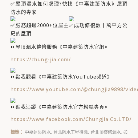
屋頂漏水如何處理?快找《中嘉建築防水》屋頂
防水的專家
服務超過2000+位屋主​
成功修復數十萬平方公
尺的屋頂
屋頂漏水整修服務《中嘉建築防水官網》
https://chung-jia.com/
點我觀看《中嘉建築防水YouTube頻道》
https://www.youtube.com/@chungjia9898/vide
點我追蹤《中嘉建築防水官方粉絲專頁》
https://www.facebook.com/ChungJia.Co.LTD/
標籤：
中嘉建築防水
,
台北防水工程推薦
,
台北頂樓修漏水
,
如