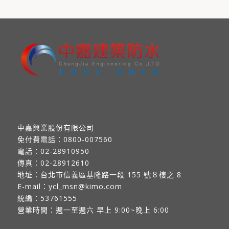
中嘉興業股份有限公司
免付費電話：
0800-007560
電話：
02-28910950
傳真：
02-28912610
地址：
台北市信義區基隆路一段 155 號８樓之 8
E-mail：
ycl_msn@kimo.com
統編：53761555
營業時間：週一至週六 早上 9:00~晚上 6:00