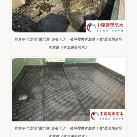
台北市/北投區/劉公館 使用工法 : 建築物漏水整修工程/屋頂局部防
水修復《中嘉建築防水》
台北市/北投區/劉公館 使用工法 : 建築物漏水整修工程/屋頂局部防
水修復《中嘉建築防水》