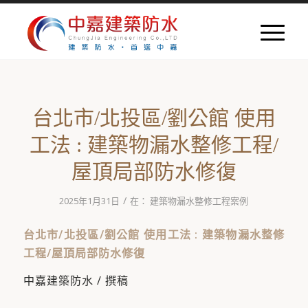
台北市/北投區/劉公館 使用
工法 : 建築物漏水整修工程/
屋頂局部防水修復
/
2025年1月31日
在：
建築物漏水整修工程案例
台北市/北投區/劉公館 使用工法 : 建築物漏水整修
工程/屋頂局部防水修復
中嘉建築防水 / 撰稿