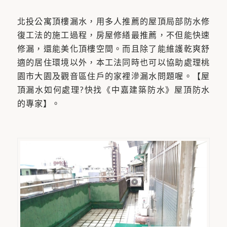
北投公寓頂樓漏水，用多人推薦的屋頂局部防水修
復工法的施工過程，房屋修繕最推薦，不但能快速
修漏，還能美化頂樓空間。而且除了能維護乾爽舒
適的居住環境以外，本工法同時也可以協助處理桃
園市大園及觀音區住戶的家裡滲漏水問題喔。【屋
頂漏水如何處理?快找《中嘉建築防水》屋頂防水
的專家】。