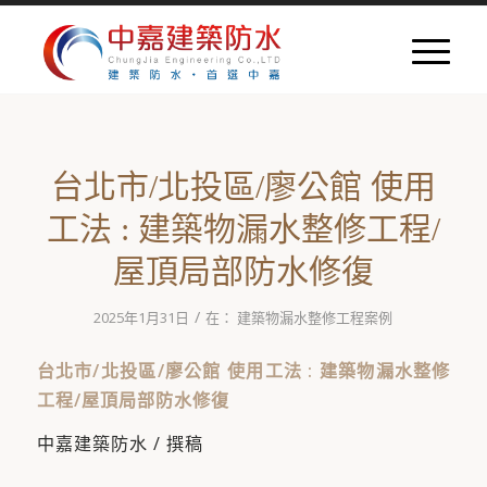
台北市/北投區/廖公館 使用
工法 : 建築物漏水整修工程/
屋頂局部防水修復
/
2025年1月31日
在：
建築物漏水整修工程案例
台北市/北投區/廖公館 使用工法 : 建築物漏水整修
工程/屋頂局部防水修復
中嘉建築防水 / 撰稿