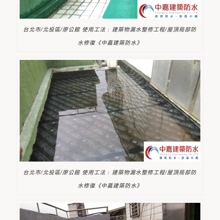
台北市/北投區/廖公館 使用工法 : 建築物漏水整修工程/屋頂局部防
水修復《中嘉建築防水》
台北市/北投區/廖公館 使用工法 : 建築物漏水整修工程/屋頂局部防
水修復《中嘉建築防水》