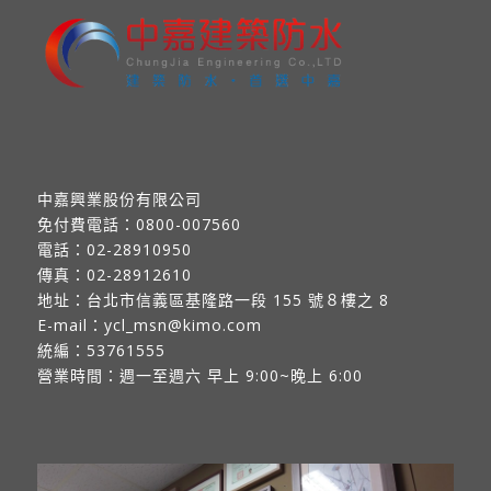
中嘉興業股份有限公司
免付費電話：
0800-007560
電話：
02-28910950
傳真：
02-28912610
地址：
台北市信義區基隆路一段 155 號８樓之 8
E-mail：
ycl_msn@kimo.com
統編：53761555
營業時間：週一至週六 早上 9:00~晚上 6:00