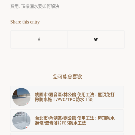
費用
,
頂樓漏水要如何解決
Share this entry
您可能會喜歡
桃園市/觀音區/林公館 使用工法 : 屋頂免打
除防水施工/PVC/TPO防水工法
台北市/內湖區/劉公館 使用工法 : 屋頂防水
翻修/瀝青薄片PES防水工法