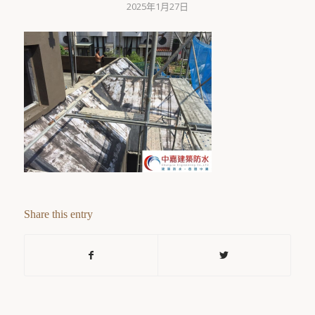
2025年1月27日
Share this entry