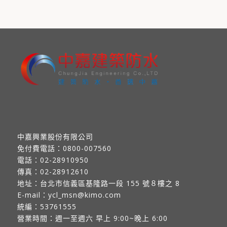
中嘉興業股份有限公司
免付費電話：
0800-007560
電話：
02-28910950
傳真：
02-28912610
地址：
台北市信義區基隆路一段 155 號８樓之 8
E-mail：
ycl_msn@kimo.com
統編：53761555
營業時間：週一至週六 早上 9:00~晚上 6:00