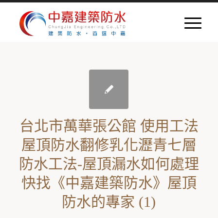
台北市萬華張公館 使用工法
屋頂防水翻修乳化瀝青七層
防水工法-屋頂漏水如何處理
快找《中嘉建築防水》屋頂
防水的專家 (1)