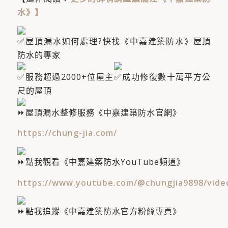
水》
】
屋頂漏水如何處理?快找《中嘉建築防水》屋頂
防水的專家
服務超過2000+位屋主​
成功修復數十萬平方公
尺的屋頂
屋頂漏水整修服務《中嘉建築防水官網》
https://chung-jia.com/
點我觀看《中嘉建築防水YouTube頻道》
https://www.youtube.com/@chungjia9898/vide
點我追蹤《中嘉建築防水官方粉絲專頁》