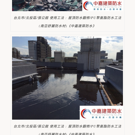
台北市/北投區/張公館 使用工法 : 屋頂防水翻修/PU聚氨酯防水工法
(南亞舒麗防水材)《中嘉建築防水》
台北市/北投區/張公館 使用工法 : 屋頂防水翻修/PU聚氨酯防水工法
(南亞舒麗防水材)《中嘉建築防水》