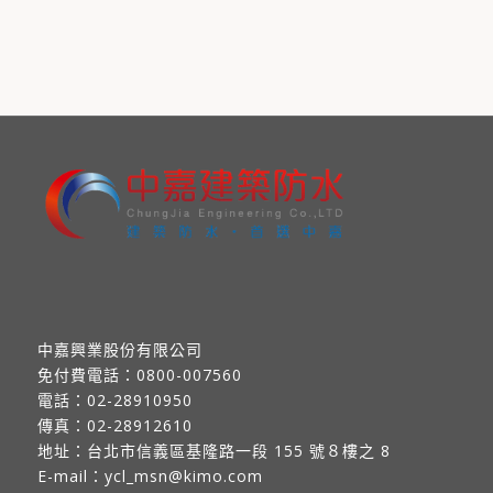
中嘉興業股份有限公司
免付費電話：
0800-007560
電話：
02-28910950
傳真：
02-28912610
地址：
台北市信義區基隆路一段 155 號８樓之 8
E-mail：
ycl_msn@kimo.com