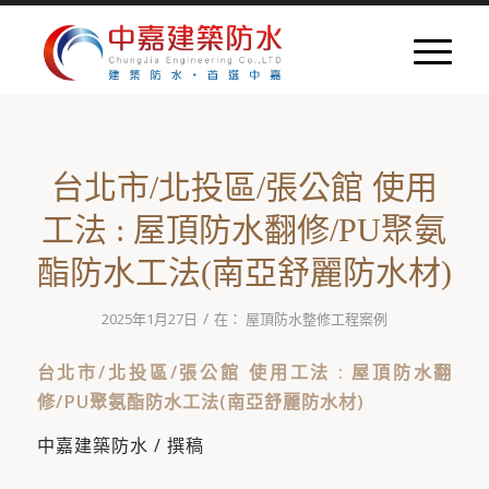
台北市/北投區/張公館 使用
工法 : 屋頂防水翻修/PU聚氨
酯防水工法(南亞舒麗防水材)
/
2025年1月27日
在：
屋頂防水整修工程案例
台北市/北投區/張公館 使用工法 : 屋頂防水翻
修/PU聚氨酯防水工法(南亞舒麗防水材)
中嘉建築防水 / 撰稿