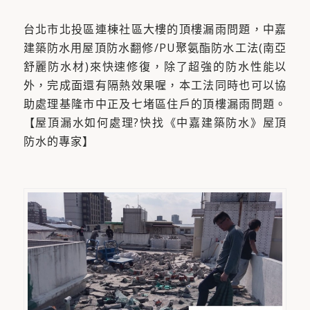
台北市北投區連棟社區大樓的頂樓漏雨問題，中嘉
建築防水用屋頂防水翻修/PU聚氨酯防水工法(南亞
舒麗防水材)來快速修復，除了超強的防水性能以
外，完成面還有隔熱效果喔，本工法同時也可以協
助處理基隆市中正及七堵區住戶的頂樓漏雨問題。
【屋頂漏水如何處理?快找《中嘉建築防水》屋頂
防水的專家】