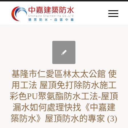
基隆市仁愛區林太太公館 使
用工法 屋頂免打除防水施工
彩色PU聚氨酯防水工法-屋頂
漏水如何處理快找《中嘉建
築防水》屋頂防水的專家 (3)