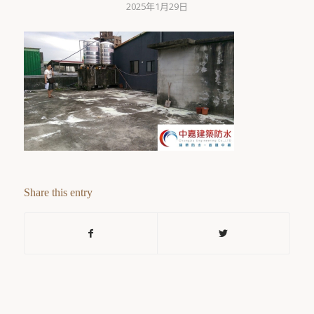
2025年1月29日
Share this entry