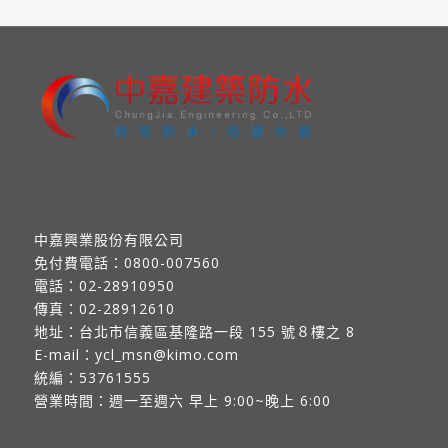
中嘉興業股份有限公司
免付費電話：
0800-007560
電話：
02-28910950
傳真：
02-28912610
地址：
台北市信義區基隆路一段 155 號８樓之 8
E-mail：
ycl_msn@kimo.com
統編：53761555
營業時間：週一至週六 早上 9:00~晚上 6:00