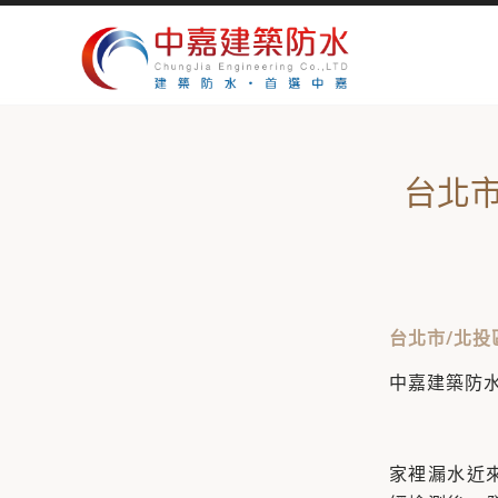
台北市
台北市/北投
中嘉建築防水 
家裡漏水近