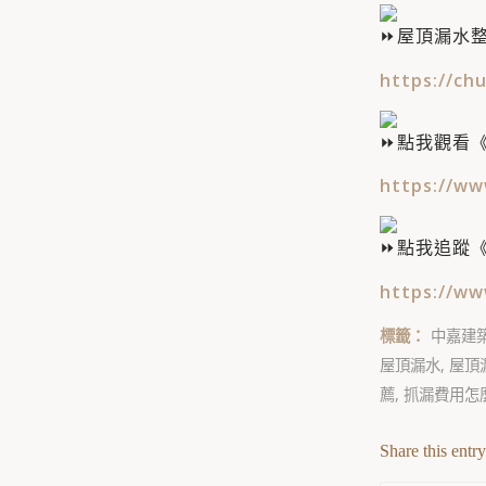
屋頂漏水
https://chu
點我觀看《
https://ww
點我追蹤
https://ww
標籤：
中嘉建
屋頂漏水
,
屋頂
薦
,
抓漏費用怎
Share this entry