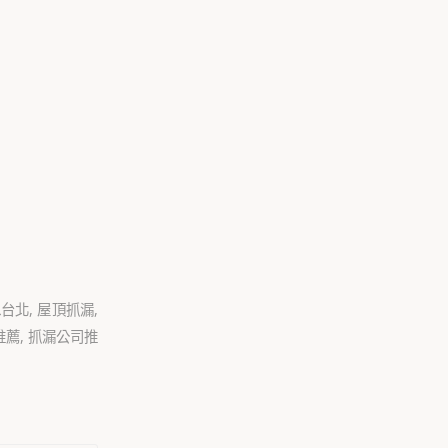
水台北
,
屋頂抓漏
,
推薦
,
抓漏公司推