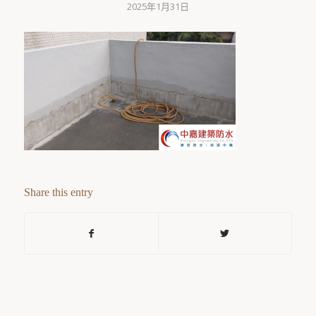
2025年1月31日
Share this entry