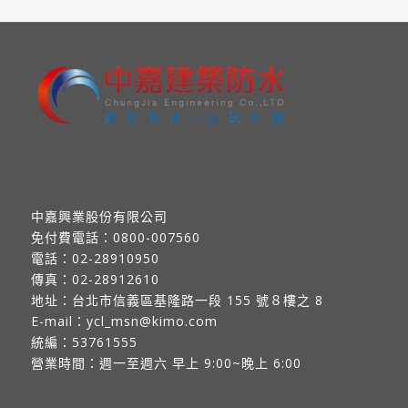
中嘉興業股份有限公司
免付費電話：
0800-007560
電話：
02-28910950
傳真：
02-28912610
地址：
台北市信義區基隆路一段 155 號８樓之 8
E-mail：
ycl_msn@kimo.com
統編：53761555
營業時間：週一至週六 早上 9:00~晚上 6:00