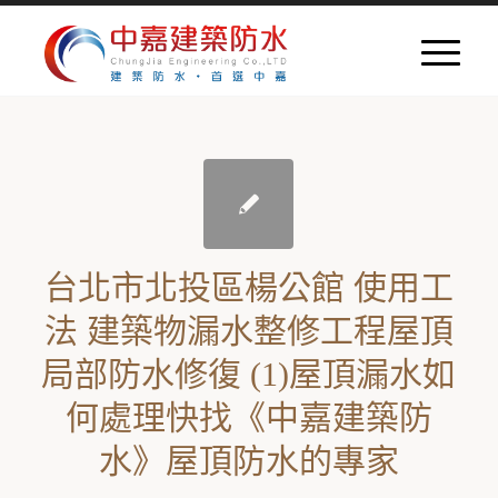
台北市北投區楊公館 使用工
法 建築物漏水整修工程屋頂
局部防水修復 (1)屋頂漏水如
何處理快找《中嘉建築防
水》屋頂防水的專家