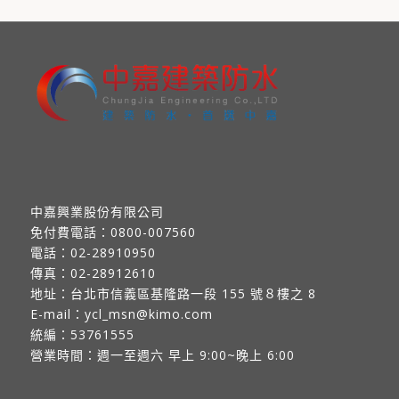
中嘉興業股份有限公司
免付費電話：
0800-007560
電話：
02-28910950
傳真：
02-28912610
地址：
台北市信義區基隆路一段 155 號８樓之 8
E-mail：
ycl_msn@kimo.com
統編：53761555
營業時間：週一至週六 早上 9:00~晚上 6:00