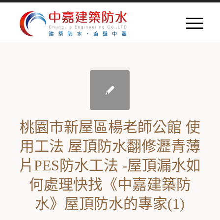
桃園市新屋區楊老師公館 使
用工法 屋頂防水翻修瀝青薄
片PES防水工法 -屋頂漏水如
何處理快找《中嘉建築防
水》屋頂防水的專家(1)