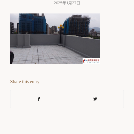
2025年1月27日
Share this entry