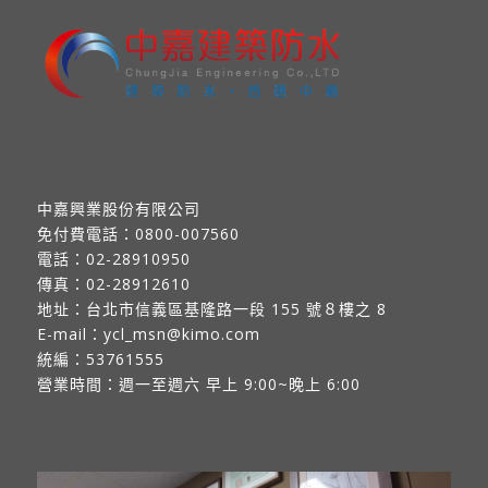
中嘉興業股份有限公司
免付費電話：
0800-007560
電話：
02-28910950
傳真：
02-28912610
地址：
台北市信義區基隆路一段 155 號８樓之 8
E-mail：
ycl_msn@kimo.com
統編：53761555
營業時間：週一至週六 早上 9:00~晚上 6:00