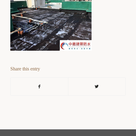
Share this entry