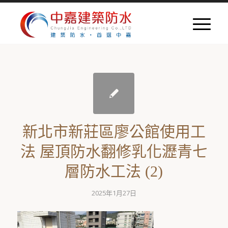
新北市新莊區廖公館使用工
法 屋頂防水翻修乳化瀝青七
層防水工法 (2)
2025年1月27日