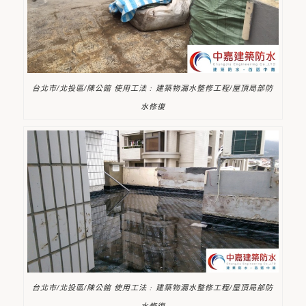
台北市/北投區/陳公館 使用工法 : 建築物漏水整修工程/屋頂局部防
水修復
台北市/北投區/陳公館 使用工法 : 建築物漏水整修工程/屋頂局部防
水修復