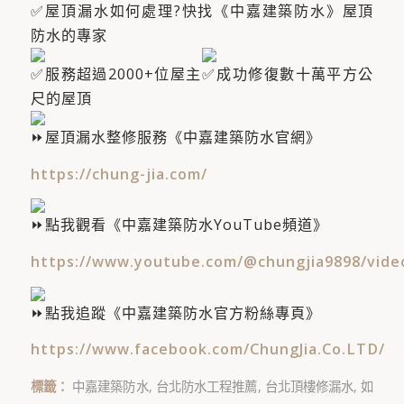
屋頂漏水如何處理?快找《中嘉建築防水》屋頂
防水的專家
服務超過2000+位屋主​
成功修復數十萬平方公
尺的屋頂
屋頂漏水整修服務《中嘉建築防水官網》
https://chung-jia.com/
點我觀看《中嘉建築防水YouTube頻道》
https://www.youtube.com/@chungjia9898/vide
點我追蹤《中嘉建築防水官方粉絲專頁》
https://www.facebook.com/ChungJia.Co.LTD/
標籤：
中嘉建築防水
,
台北防水工程推薦
,
台北頂樓修漏水
,
如