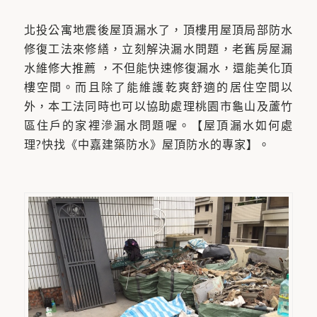
北投公寓地震後屋頂漏水了，頂樓用屋頂局部防水
修復工法來修繕，立刻解決漏水問題，老舊房屋漏
水維修大推薦 ，不但能快速修復漏水，還能美化頂
樓空間。而且除了能維護乾爽舒適的居住空間以
外，本工法同時也可以協助處理桃園市龜山及蘆竹
區住戶的家裡滲漏水問題喔。【屋頂漏水如何處
理?快找《中嘉建築防水》屋頂防水的專家】。