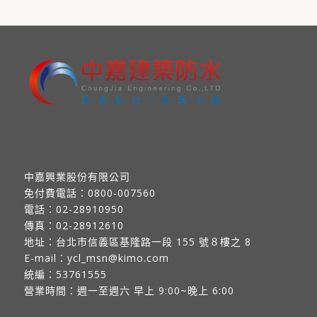
中嘉興業股份有限公司
免付費電話：
0800-007560
電話：
02-28910950
傳真：
02-28912610
地址：
台北市信義區基隆路一段 155 號８樓之 8
E-mail：
ycl_msn@kimo.com
統編：53761555
營業時間：週一至週六 早上 9:00~晚上 6:00