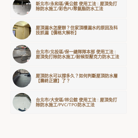
新北市/永和區/黃公館 使用工法 : 屋頂免打
除防水施工/彩色PU聚氨酯防水工法
屋頂漏水怎麼辦？住家頂樓漏水的原因及科
技抓漏【價格大解析】
台北市/北投區/保一總隊隊本部 使用工法 :
屋頂免打除防水施工/耐候型壓克力防水工法
屋頂防水可以撐多久？如何判斷屋頂防水層
【壽終正寢】了？
台北市/大安區/林公館 使用工法 : 屋頂免打
除防水施工/PVC/TPO防水工法