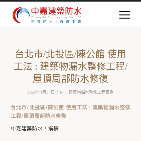
台北市/北投區/陳公館 使用
工法 : 建築物漏水整修工程/
屋頂局部防水修復
/
2025年1月31日
在：
建築物漏水整修工程案例
台北市/北投區/陳公館 使用工法 : 建築物漏水整修
工程/屋頂局部防水修復
中嘉建築防水 / 撰稿