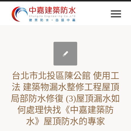
台北市北投區陳公館 使用工
法 建築物漏水整修工程屋頂
局部防水修復 (3)屋頂漏水如
何處理快找《中嘉建築防
水》屋頂防水的專家