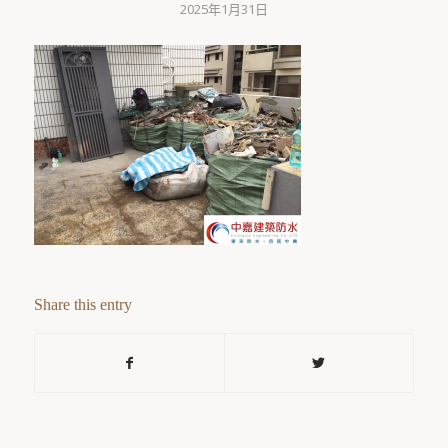
2025年1月31日
Share this entry