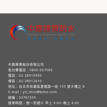
中嘉興業股份有限公司
免付費電話：
0800-007560
電話：
02-28910950
傳真：
02-28912610
地址：
台北市信義區基隆路一段 155 號８樓之 8
E-mail：
ycl_msn@kimo.com
統編：53761555
營業時間：週一至週六 早上 9:00~晚上 6:00