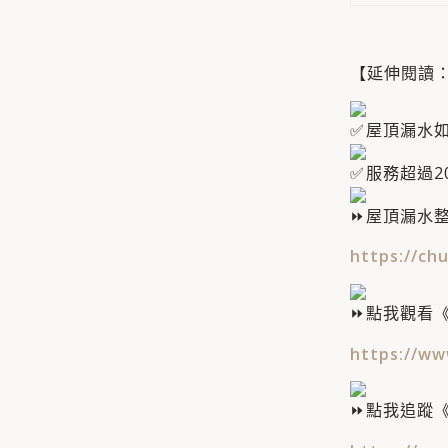
【延伸閱讀
屋頂漏水
服務超過20
屋頂漏水
https://chu
點我觀看《
https://ww
點我追蹤