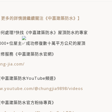
：
更多的詳情請繼續關注《中嘉建築防水》
】
如何處理?快找《中嘉建築防水》屋頂防水的專家
00+位屋主​
成功修復數十萬平方公尺的屋頂
整修服務《中嘉建築防水官網》
ng-jia.com/
中嘉建築防水YouTube頻道》
w.youtube.com/@chungjia9898/videos
《中嘉建築防水官方粉絲專頁》