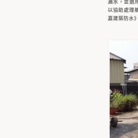
漏水，並選
以協助處理
嘉建築防水