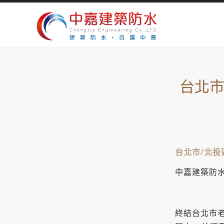
台北市
台北市/北投
中嘉建築防水 
終結台北市