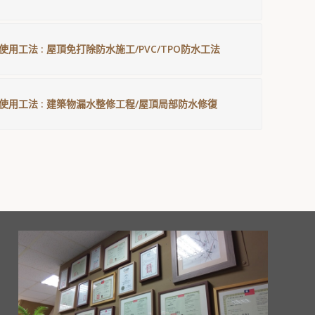
使用工法 : 屋頂免打除防水施工/PVC/TPO防水工法
 使用工法 : 建築物漏水整修工程/屋頂局部防水修復