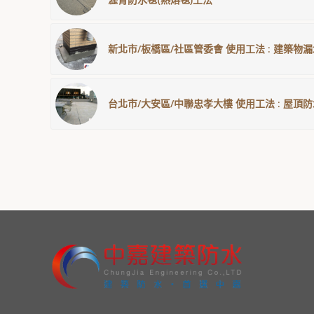
新北市/板橋區/社區管委會 使用工法 : 建築
台北市/大安區/中聯忠孝大樓 使用工法 : 屋頂