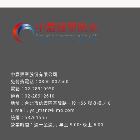
中嘉興業股份有限公司
免付費電話：
0800-007560
電話：
02-28910950
傳真：
02-28912610
地址：
台北市信義區基隆路一段 155 號８樓之 8
E-mail：
ycl_msn@kimo.com
統編：53761555
營業時間：週一至週六 早上 9:00~晚上 6:00