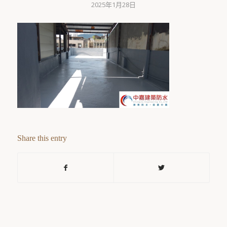
2025年1月28日
Share this entry