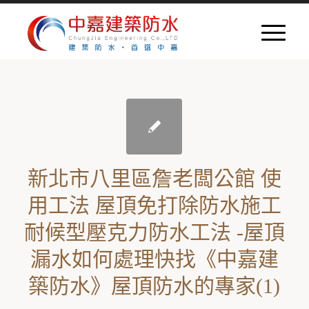
新北市八里區詹老闆公館 使
用工法 屋頂免打除防水施工
耐候型壓克力防水工法 -屋頂
漏水如何處理快找《中嘉建
築防水》屋頂防水的專家(1)