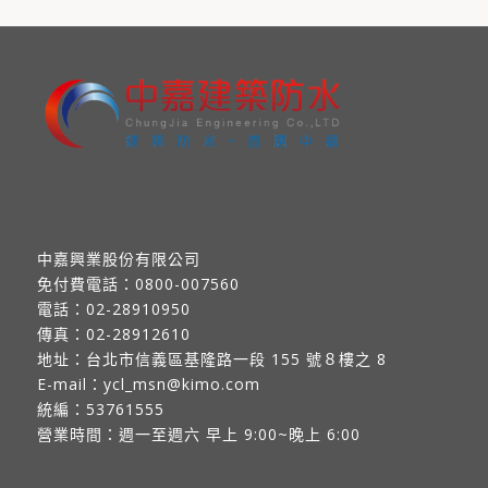
中嘉興業股份有限公司
免付費電話：
0800-007560
電話：
02-28910950
傳真：
02-28912610
地址：
台北市信義區基隆路一段 155 號８樓之 8
E-mail：
ycl_msn@kimo.com
統編：53761555
營業時間：週一至週六 早上 9:00~晚上 6:00