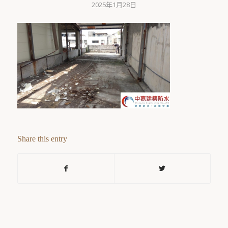
2025年1月28日
Share this entry