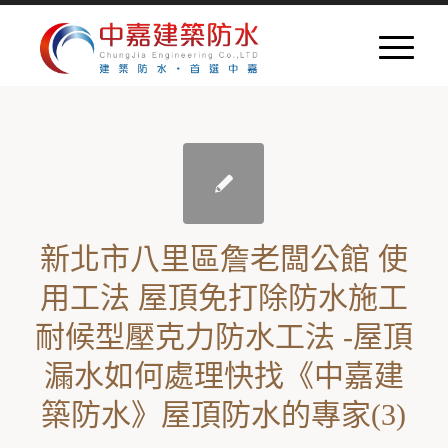
新北市八里區詹老闆公館 使
用工法 屋頂免打除防水施工
耐候型壓克力防水工法 -屋頂
漏水如何處理快找《中嘉建
築防水》屋頂防水的專家(3)