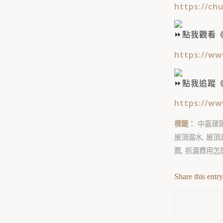
https://chu
點我觀看《
https://ww
點我追蹤
https://ww
標籤：
中嘉建
屋頂漏水
,
屋頂
薦
,
抓漏費用怎
Share this entry