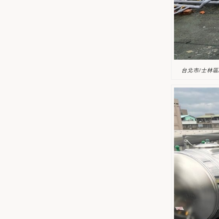
台北市/士林區