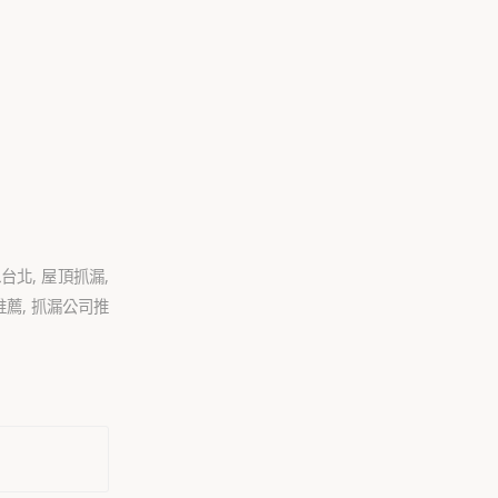
水台北
,
屋頂抓漏
,
推薦
,
抓漏公司推