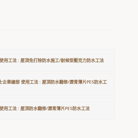
 使用工法 : 屋頂免打除防水施工/耐候型壓克力防水工法
士企業總部 使用工法 : 屋頂防水翻修/瀝青薄片PES防水工
使用工法 : 屋頂防水翻修/瀝青薄片PES防水工法