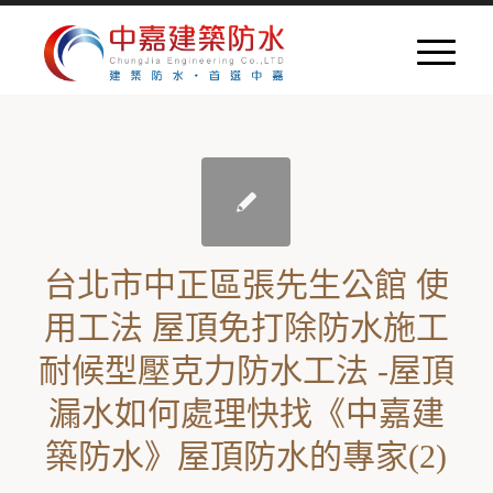
台北市中正區張先生公館 使
用工法 屋頂免打除防水施工
耐候型壓克力防水工法 -屋頂
漏水如何處理快找《中嘉建
築防水》屋頂防水的專家(2)