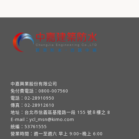
中嘉興業股份有限公司
免付費電話：
0800-007560
電話：
02-28910950
傳真：
02-28912610
地址：
台北市信義區基隆路一段 155 號８樓之 8
E-mail：
ycl_msn@kimo.com
統編：53761555
營業時間：週一至週六 早上 9:00~晚上 6:00