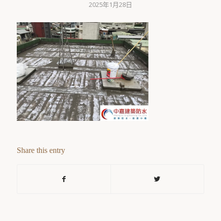
2025年1月28日
Share this entry