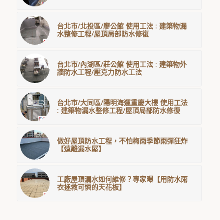
台北市/北投區/廖公館 使用工法 : 建築物漏
水整修工程/屋頂局部防水修復
台北市/內湖區/莊公館 使用工法 : 建築物外
牆防水工程/壓克力防水工法
台北市/大同區/陽明海運重慶大樓 使用工法
: 建築物漏水整修工程/屋頂局部防水修復
做好屋頂防水工程，不怕梅雨季節雨彈狂炸
【遠離漏水屋】
工廠屋頂漏水如何維修？專家曝【用防水雨
衣拯救可憐的天花板】