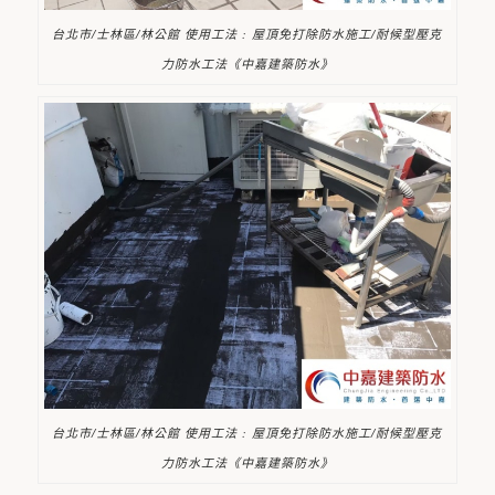
台北市/士林區/林公館 使用工法 : 屋頂免打除防水施工/耐候型壓克
力防水工法《中嘉建築防水》
台北市/士林區/林公館 使用工法 : 屋頂免打除防水施工/耐候型壓克
力防水工法《中嘉建築防水》