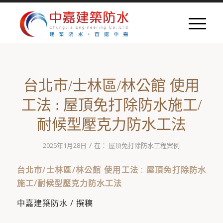
台北市/士林區/林公館 使用
工法 : 屋頂免打除防水施工/
耐候型壓克力防水工法
/
2025年1月28日
在：
屋頂免打除防水工程案例
台北市/士林區/林公館 使用工法 : 屋頂免打除防水
施工/耐候型壓克力防水工法
中嘉建築防水 / 撰稿