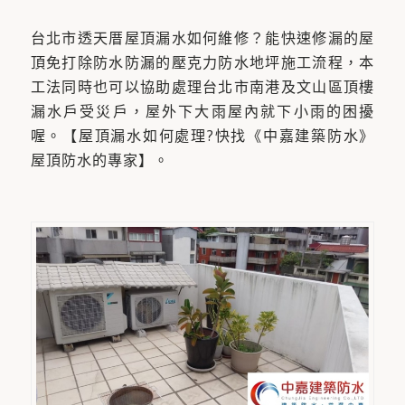
台北市透天厝屋頂漏水如何維修？能快速修漏的屋
頂免打除防水防漏的壓克力防水地坪施工流程，本
工法同時也可以協助處理台北市南港及文山區頂樓
漏水戶受災戶，屋外下大雨屋內就下小雨的困擾
喔。【屋頂漏水如何處理?快找《中嘉建築防水》
屋頂防水的專家】。