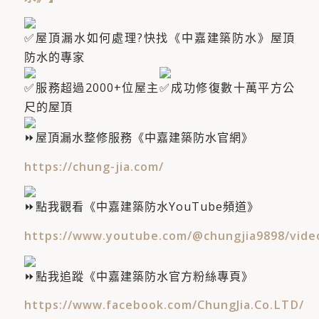
屋頂漏水如何處理?快找《中嘉建築防水》屋頂
防水的專家
服務超過2000+位屋主​
成功修復數十萬平方公
尺的屋頂
屋頂漏水整修服務《中嘉建築防水官網》
https://chung-jia.com/
點我觀看《中嘉建築防水YouTube頻道》
https://www.youtube.com/@chungjia9898/vide
點我追蹤《中嘉建築防水官方粉絲專頁》
https://www.facebook.com/ChungJia.Co.LTD/