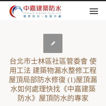
台北市士林區社區管委會 使
用工法 建築物漏水整修工程
屋頂局部防水修復 (1)屋頂漏
水如何處理快找《中嘉建築
防水》屋頂防水的專家