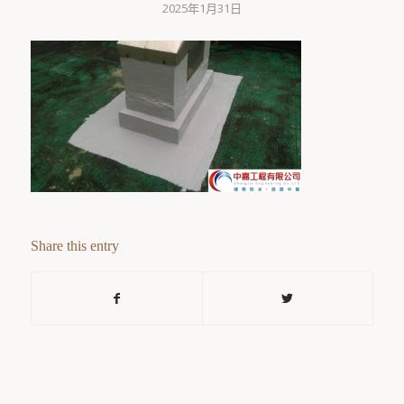
2025年1月31日
Share this entry