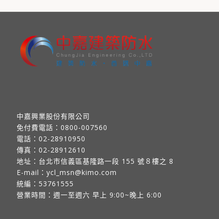
中嘉興業股份有限公司
免付費電話：
0800-007560
電話：
02-28910950
傳真：
02-28912610
地址：
台北市信義區基隆路一段 155 號８樓之 8
E-mail：
ycl_msn@kimo.com
統編：53761555
營業時間：週一至週六 早上 9:00~晚上 6:00