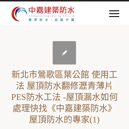
新北市鶯歌區葉公館 使用工
法 屋頂防水翻修瀝青薄片
PES防水工法 -屋頂漏水如何
處理快找《中嘉建築防水》
屋頂防水的專家(1)