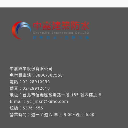
中嘉興業股份有限公司
免付費電話：
0800-007560
電話：
02-28910950
傳真：
02-28912610
地址：
台北市信義區基隆路一段 155 號８樓之 8
E-mail：
ycl_msn@kimo.com
統編：53761555
營業時間：週一至週六 早上 9:00~晚上 6:00