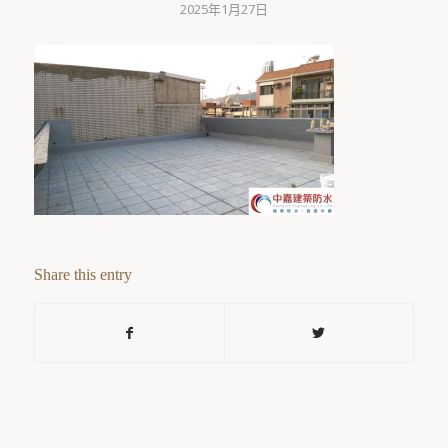
2025年1月27日
Share this entry