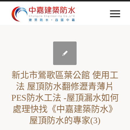
新北市鶯歌區葉公館 使用工
法 屋頂防水翻修瀝青薄片
PES防水工法 -屋頂漏水如何
處理快找《中嘉建築防水》
屋頂防水的專家(3)