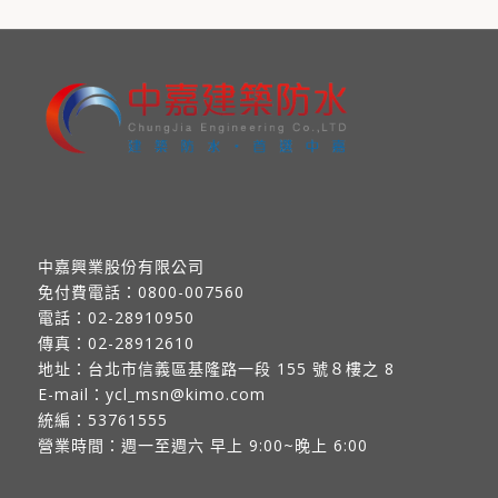
中嘉興業股份有限公司
免付費電話：
0800-007560
電話：
02-28910950
傳真：
02-28912610
地址：
台北市信義區基隆路一段 155 號８樓之 8
E-mail：
ycl_msn@kimo.com
統編：53761555
營業時間：週一至週六 早上 9:00~晚上 6:00