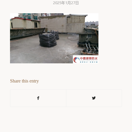
2025年1月27日
Share this entry