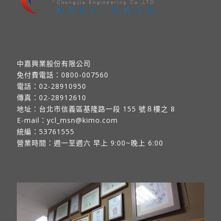
中嘉興業股份有限公司
免付費電話：
0800-007560
電話：
02-28910950
傳真：
02-28912610
地址：
台北市信義區基隆路一段 155 號８樓之 8
E-mail：
ycl_msn@kimo.com
統編：53761555
營業時間：週一至週六 早上 9:00~晚上 6:00