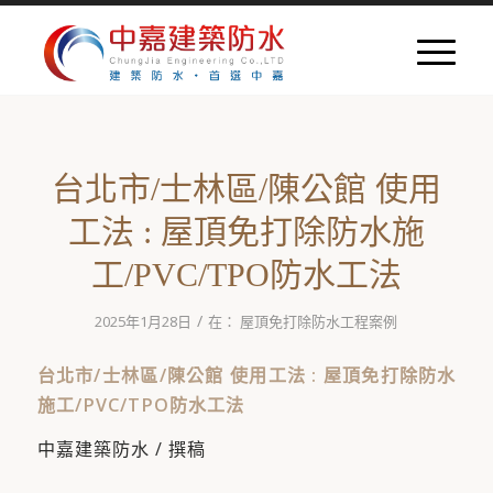
台北市/士林區/陳公館 使用
工法 : 屋頂免打除防水施
工/PVC/TPO防水工法
/
2025年1月28日
在：
屋頂免打除防水工程案例
台北市/士林區/陳公館 使用工法 : 屋頂免打除防水
施工/PVC/TPO防水工法
中嘉建築防水 / 撰稿