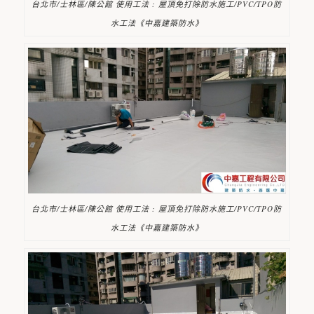
台北市/士林區/陳公館 使用工法 : 屋頂免打除防水施工/PVC/TPO防
水工法《中嘉建築防水》
台北市/士林區/陳公館 使用工法 : 屋頂免打除防水施工/PVC/TPO防
水工法《中嘉建築防水》