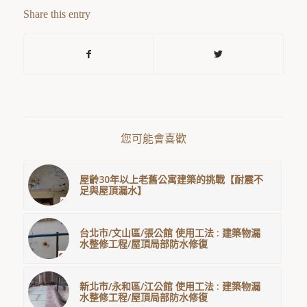
Share this entry
您可能會喜歡
屋齡30年以上老舊公寓建築的挑戰【耐震不
足與屋頂漏水】
台北市/文山區/張公館 使用工法 : 建築物漏
水整修工程/屋頂局部防水修復
新北市/永和區/江公館 使用工法 : 建築物漏
水整修工程/屋頂局部防水修復