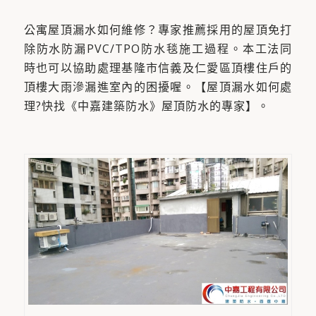
公寓屋頂漏水如何維修？專家推薦採用的屋頂免打
除防水防漏PVC/TPO防水毯施工過程。本工法同
時也可以協助處理基隆市信義及仁愛區頂樓住戶的
頂樓大雨滲漏進室內的困擾喔。【屋頂漏水如何處
理?快找《中嘉建築防水》屋頂防水的專家】。