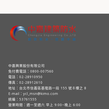
中嘉興業股份有限公司
免付費電話：
0800-007560
電話：
02-28910950
傳真：
02-28912610
地址：
台北市信義區基隆路一段 155 號８樓之 8
E-mail：
ycl_msn@kimo.com
統編：53761555
營業時間：週一至週六 早上 9:00~晚上 6:00