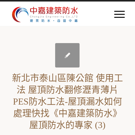
新北市泰山區陳公館 使用工
法 屋頂防水翻修瀝青薄片
PES防水工法-屋頂漏水如何
處理快找《中嘉建築防水》
屋頂防水的專家 (3)