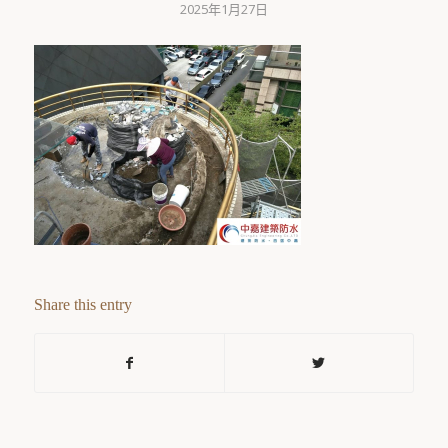
2025年1月27日
Share this entry