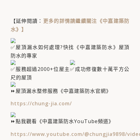
【延伸閱讀：
更多的詳情請繼續關注《中嘉建築防
水》
】
屋頂漏水如何處理?快找《中嘉建築防水》屋頂
防水的專家
服務超過2000+位屋主​
成功修復數十萬平方公
尺的屋頂
屋頂漏水整修服務《中嘉建築防水官網》
https://chung-jia.com/
點我觀看《中嘉建築防水YouTube頻道》
https://www.youtube.com/@chungjia9898/vide