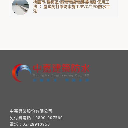
桃園市/楊梅區/泰電電線電纜楊梅廠 使用工
法 ： 屋頂免打除防水施工/PVC/TPO防水工
法
中嘉興業股份有限公司
免付費電話：
0800-007560
電話：
02-28910950