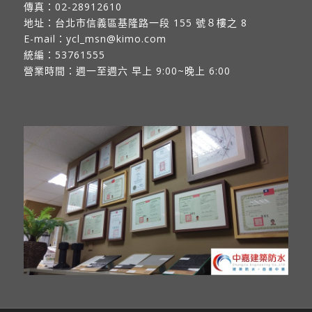
傳真：
02-28912610
地址：
台北市信義區基隆路一段 155 號８樓之 8
E-mail：
ycl_msn@kimo.com
統編：53761555
營業時間：週一至週六 早上 9:00~晚上 6:00