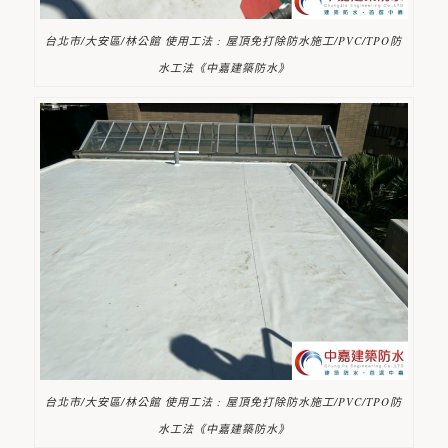
台北市/大安區/林公館 使用工法 : 屋頂免打除防水施工/PVC/TPO防
水工法《中嘉建築防水》
台北市/大安區/林公館 使用工法 : 屋頂免打除防水施工/PVC/TPO防
水工法《中嘉建築防水》