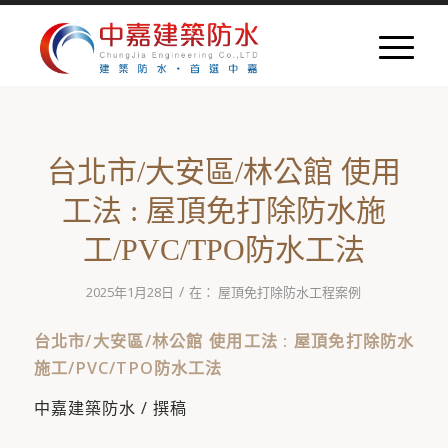
台北市/大安區/林公館 使用
工法 : 屋頂免打除防水施
工/PVC/TPO防水工法
/
2025年1月28日
在：
屋頂免打除防水工程案例
台北市/大安區/林公館 使用工法 : 屋頂免打除防水
施工/PVC/TPO防水工法
中嘉建築防水 / 撰稿