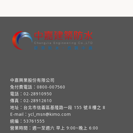
中嘉興業股份有限公司
免付費電話：
0800-007560
電話：
02-28910950
傳真：
02-28912610
地址：
台北市信義區基隆路一段 155 號８樓之 8
E-mail：
ycl_msn@kimo.com
統編：53761555
營業時間：週一至週六 早上 9:00~晚上 6:00