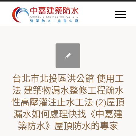
台北市北投區洪公館 使用工
法 建築物漏水整修工程疏水
性高壓灌注止水工法 (2)屋頂
漏水如何處理快找《中嘉建
築防水》屋頂防水的專家