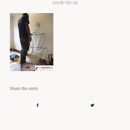
2025年1月31日
Share this entry