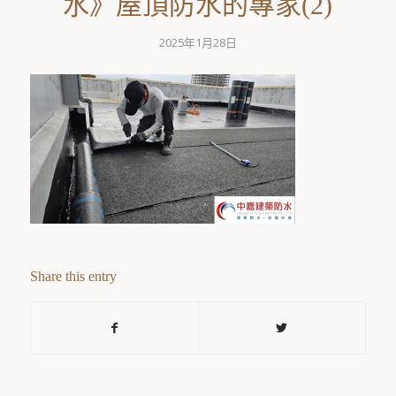
水》屋頂防水的專家(2)
2025年1月28日
Share this entry