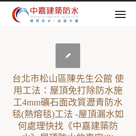
台北市松山區陳先生公館 使
用工法：屋頂免打除防水施
工4mm礦石面改質瀝青防水
毯(熱熔毯)工法 -屋頂漏水如
何處理快找《中嘉建築防