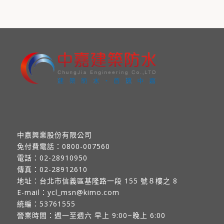
中嘉興業股份有限公司
免付費電話：
0800-007560
電話：
02-28910950
傳真：
02-28912610
地址：
台北市信義區基隆路一段 155 號８樓之 8
E-mail：
ycl_msn@kimo.com
統編：53761555
營業時間：週一至週六 早上 9:00~晚上 6:00