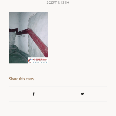
2025年1月31日
Share this entry