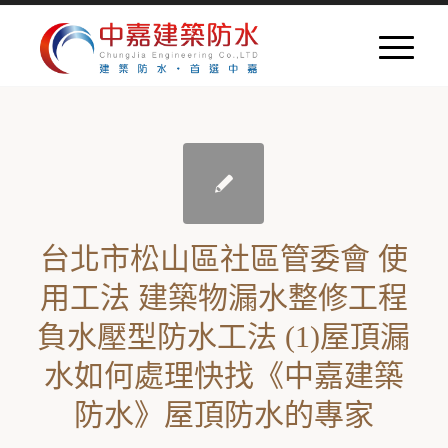
台北市松山區社區管委會 使
用工法 建築物漏水整修工程
負水壓型防水工法 (1)屋頂漏
水如何處理快找《中嘉建築
防水》屋頂防水的專家