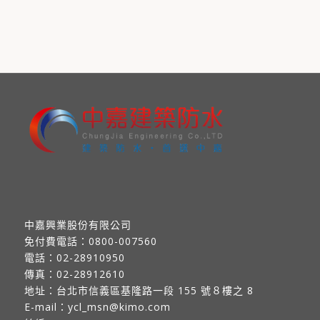
中嘉興業股份有限公司
免付費電話：
0800-007560
電話：
02-28910950
傳真：
02-28912610
地址：
台北市信義區基隆路一段 155 號８樓之 8
E-mail：
ycl_msn@kimo.com