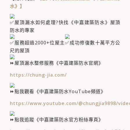
水》
】
屋頂漏水如何處理?快找《中嘉建築防水》屋頂
防水的專家
服務超過2000+位屋主​
成功修復數十萬平方公
尺的屋頂
屋頂漏水整修服務《中嘉建築防水官網》
https://chung-jia.com/
點我觀看《中嘉建築防水YouTube頻道》
https://www.youtube.com/@chungjia9898/vide
點我追蹤《中嘉建築防水官方粉絲專頁》