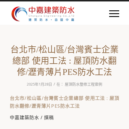
台北市/松山區/台灣賓士企業
總部 使用工法 : 屋頂防水翻
修/瀝青薄片PES防水工法
/
2025年1月28日
在：
屋頂防水整修工程案例
台北市/松山區/台灣賓士企業總部 使用工法 : 屋頂
防水翻修/瀝青薄片PES防水工法
中嘉建築防水 / 撰稿