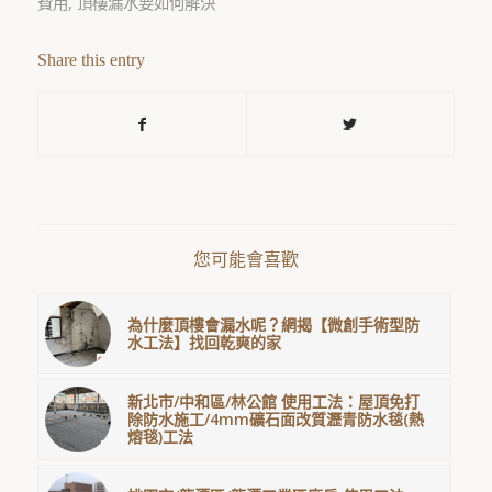
費用
,
頂樓漏水要如何解決
Share this entry
您可能會喜歡
為什麼頂樓會漏水呢？網揭【微創手術型防
水工法】找回乾爽的家
新北市/中和區/林公館 使用工法：屋頂免打
除防水施工/4mm礦石面改質瀝青防水毯(熱
熔毯)工法