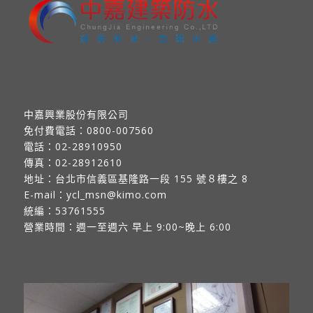
中嘉興業股份有限公司
免付費電話：
0800-007560
電話：
02-28910950
傳真：
02-28912610
地址：
台北市信義區基隆路一段 155 號８樓之 8
E-mail：
ycl_msn@kimo.com
統編：53761555
營業時間：週一至週六 早上 9:00~晚上 6:00