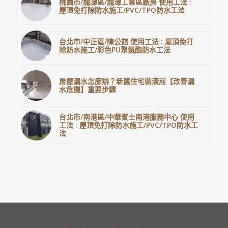
桃園市/龍潭區/龍潭工業區廠房 使用工法 :
屋頂免打除防水施工/PVC/TPO防水工法
台北市/中正區/陳公館 使用工法 : 屋頂免打
除防水施工/彩色PU聚氨酯防水工法
房屋漏水怎麼辦？新舊住宅裝潢前【改善漏
水危機】重要步驟
台北市/南港區/中華賓士南港服務中心 使用
工法 : 屋頂免打除防水施工/PVC/TPO防水工
法