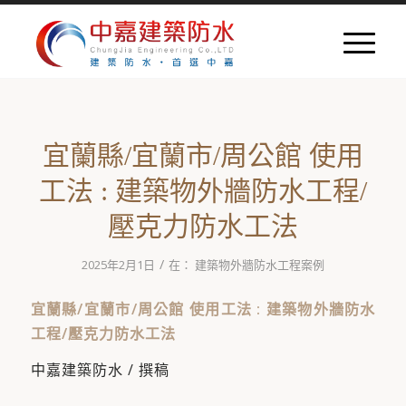
宜蘭縣/宜蘭市/周公館 使用
工法 : 建築物外牆防水工程/
壓克力防水工法
/
2025年2月1日
在：
建築物外牆防水工程案例
宜蘭縣/宜蘭市/周公館 使用工法 : 建築物外牆防水
工程/壓克力防水工法
中嘉建築防水 / 撰稿