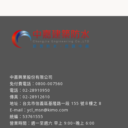
中嘉興業股份有限公司
免付費電話：
0800-007560
電話：
02-28910950
傳真：
02-28912610
地址：
台北市信義區基隆路一段 155 號８樓之 8
E-mail：
ycl_msn@kimo.com
統編：53761555
營業時間：週一至週六 早上 9:00~晚上 6:00