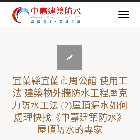
宜蘭縣宜蘭市周公館 使用工
法 建築物外牆防水工程壓克
力防水工法 (2)屋頂漏水如何
處理快找《中嘉建築防水》
屋頂防水的專家