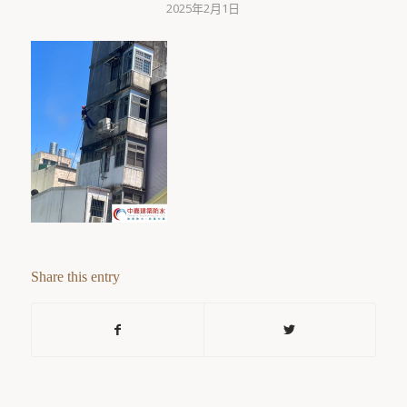
2025年2月1日
Share this entry