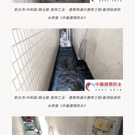
新北市/中和區/蔡公館 使用工法 : 建築物漏水整修工程/屋頂局部防
水修復《中嘉建築防水》
新北市/中和區/蔡公館 使用工法 : 建築物漏水整修工程/屋頂局部防
水修復《中嘉建築防水》