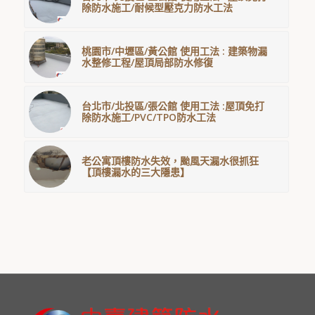
除防水施工/耐候型壓克力防水工法
桃園市/中壢區/黃公館 使用工法 : 建築物漏
水整修工程/屋頂局部防水修復
台北市/北投區/張公館 使用工法 :屋頂免打
除防水施工/PVC/TPO防水工法
老公寓頂樓防水失效，颱風天漏水很抓狂
【頂樓漏水的三大隱患】