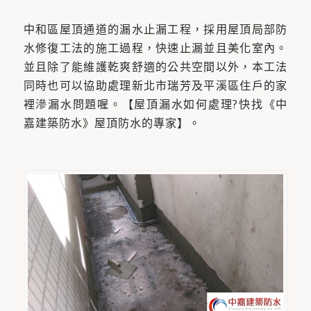
中和區屋頂通道的漏水止漏工程，採用屋頂局部防
水修復工法的施工過程，快速止漏並且美化室內。
並且除了能維護乾爽舒適的公共空間以外，本工法
同時也可以協助處理新北市瑞芳及平溪區住戶的家
裡滲漏水問題喔。【屋頂漏水如何處理?快找《中
嘉建築防水》屋頂防水的專家】。