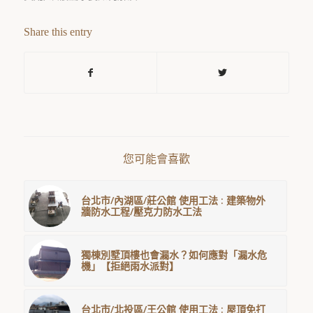
Share this entry
您可能會喜歡
台北市/內湖區/莊公館 使用工法 : 建築物外
牆防水工程/壓克力防水工法
獨棟別墅頂樓也會漏水？如何應對「漏水危
機」【拒絕雨水派對】
台北市/北投區/王公館 使用工法 : 屋頂免打