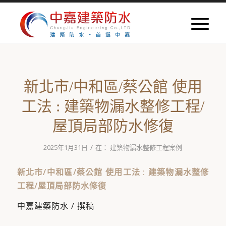
新北市/中和區/蔡公館 使用
工法 : 建築物漏水整修工程/
屋頂局部防水修復
/
2025年1月31日
在：
建築物漏水整修工程案例
新北市/中和區/蔡公館 使用工法 : 建築物漏水整修
工程/屋頂局部防水修復
中嘉建築防水 / 撰稿