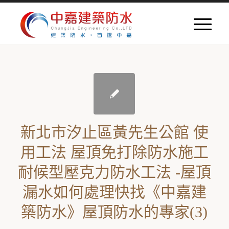
新北市汐止區黃先生公館 使
用工法 屋頂免打除防水施工
耐候型壓克力防水工法 -屋頂
漏水如何處理快找《中嘉建
築防水》屋頂防水的專家(3)