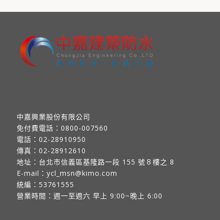
中嘉興業股份有限公司
免付費電話：
0800-007560
電話：
02-28910950
傳真：
02-28912610
地址：
台北市信義區基隆路一段 155 號８樓之 8
E-mail：
ycl_msn@kimo.com
統編：53761555
營業時間：週一至週六 早上 9:00~晚上 6:00