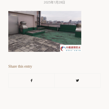
2025年1月28日
Share this entry