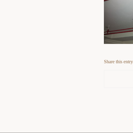
Share this entry