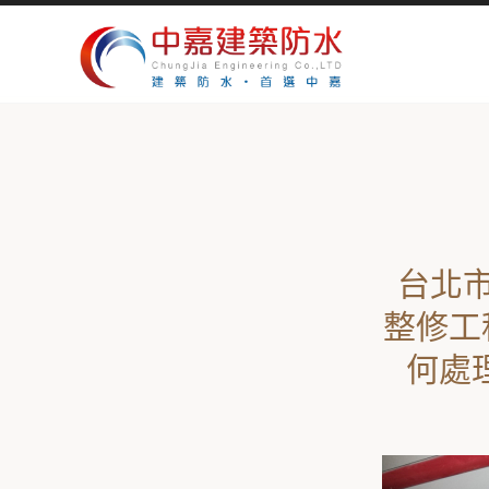
台北市
整修工
何處