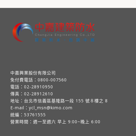
中嘉興業股份有限公司
免付費電話：
0800-007560
電話：
02-28910950
傳真：
02-28912610
地址：
台北市信義區基隆路一段 155 號８樓之 8
E-mail：
ycl_msn@kimo.com
統編：53761555
營業時間：週一至週六 早上 9:00~晚上 6:00