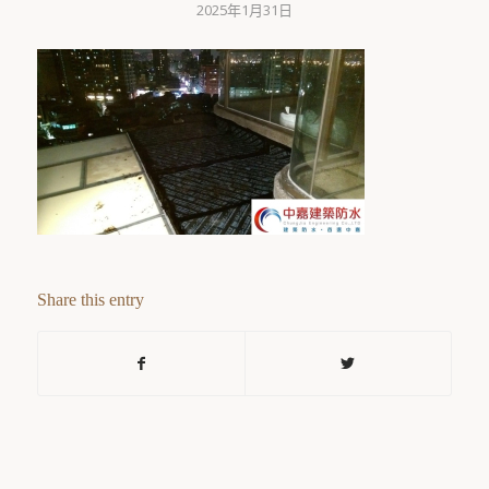
2025年1月31日
Share this entry