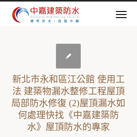
新北市永和區江公館 使用工
法 建築物漏水整修工程屋頂
局部防水修復 (2)屋頂漏水如
何處理快找《中嘉建築防
水》屋頂防水的專家